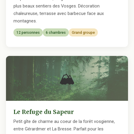
plus beaux sentiers des Vosges. Décoration
chaleureuse, terrasse avec barbecue face aux
montagnes.
12 personnes
6 chambres
Grand groupe
🏔
Le Refuge du Sapeur
Petit gîte de charme au coeur de la forêt vosgienne,
entre Gérardmer et La Bresse. Parfait pour les