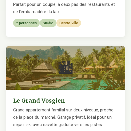
Parfait pour un couple, à deux pas des restaurants et
de l'embarcadère du lac.
2 personnes
Studio
Centre-ville
🏙
Le Grand Vosgien
Grand appartement familial sur deux niveaux, proche
de la place du marché. Garage privatif, idéal pour un
séjour ski avec navette gratuite vers les pistes.