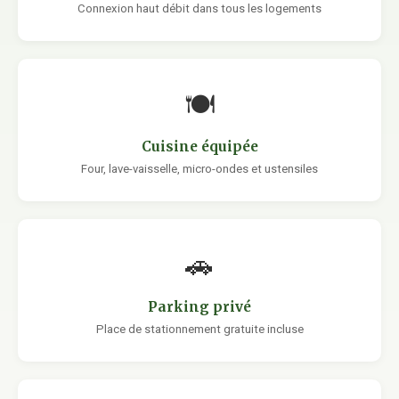
Connexion haut débit dans tous les logements
🍽
Cuisine équipée
Four, lave-vaisselle, micro-ondes et ustensiles
🚗
Parking privé
Place de stationnement gratuite incluse