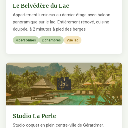
Le Belvédère du Lac
Appartement lumineux au dernier étage avec balcon
panoramique sur le lac. Entièrement rénové, cuisine
équipée, à 2 minutes à pied des berges.
4 personnes
2 chambres
Vue lac
🏙
Studio La Perle
Studio coquet en plein centre-ville de Gérardmer.