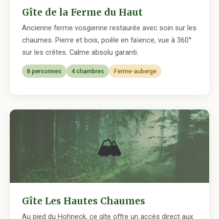
Gîte de la Ferme du Haut
Ancienne ferme vosgienne restaurée avec soin sur les
chaumes. Pierre et bois, poêle en faïence, vue à 360°
sur les crêtes. Calme absolu garanti.
8 personnes
4 chambres
Ferme-auberge
🏔
Gîte Les Hautes Chaumes
Au pied du Hohneck, ce gîte offre un accès direct aux