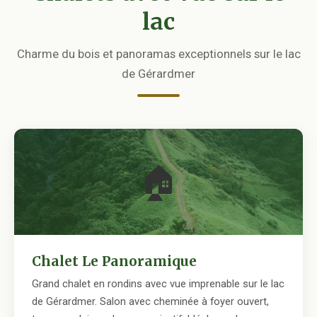
lac
Charme du bois et panoramas exceptionnels sur le lac
de Gérardmer
🏠
Chalet Le Panoramique
Grand chalet en rondins avec vue imprenable sur le lac
de Gérardmer. Salon avec cheminée à foyer ouvert,