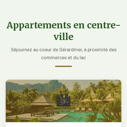
Appartements en centre-
ville
Séjournez au coeur de Gérardmer, à proximité des
commerces et du lac
🏙