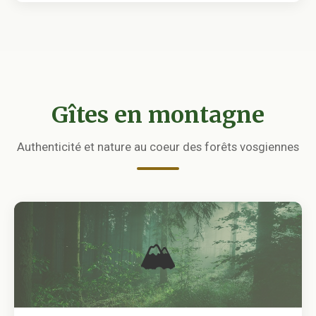
Gîtes en montagne
Authenticité et nature au coeur des forêts vosgiennes
🏔