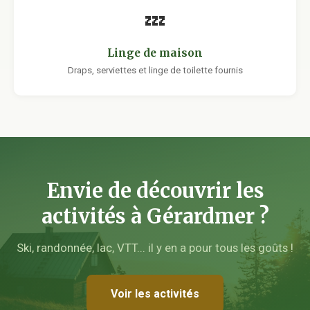
💤
Linge de maison
Draps, serviettes et linge de toilette fournis
Envie de découvrir les
activités à Gérardmer ?
Ski, randonnée, lac, VTT... il y en a pour tous les goûts !
Voir les activités