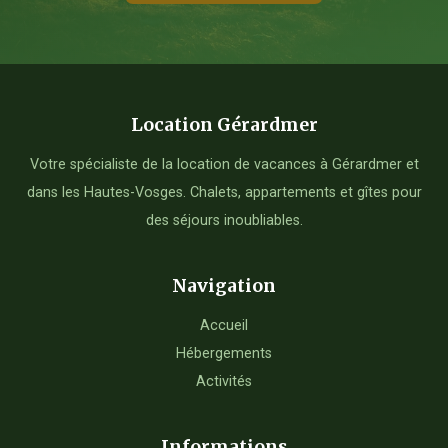
Location Gérardmer
Votre spécialiste de la location de vacances à Gérardmer et
dans les Hautes-Vosges. Chalets, appartements et gîtes pour
des séjours inoubliables.
Navigation
Accueil
Hébergements
Activités
Informations