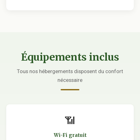
Équipements inclus
Tous nos hébergements disposent du confort
nécessaire
📶
Wi-Fi gratuit