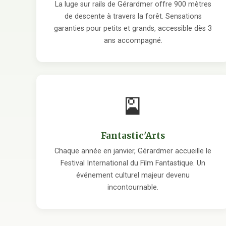
La luge sur rails de Gérardmer offre 900 mètres
de descente à travers la forêt. Sensations
garanties pour petits et grands, accessible dès 3
ans accompagné.
🎴
Fantastic'Arts
Chaque année en janvier, Gérardmer accueille le
Festival International du Film Fantastique. Un
événement culturel majeur devenu
incontournable.