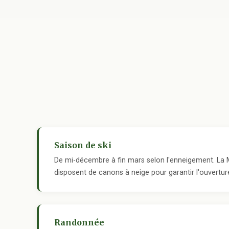
Saison de ski
De mi-décembre à fin mars selon l'enneigement. La 
disposent de canons à neige pour garantir l'ouverture
Randonnée