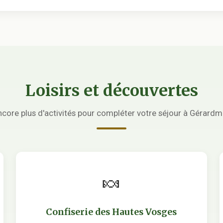
Loisirs et découvertes
ncore plus d'activités pour compléter votre séjour à Gérardm
🍬
Confiserie des Hautes Vosges