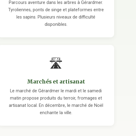
Parcours aventure dans les arbres à Gérardmer.
Tyroliennes, ponts de singe et plateformes entre
les sapins. Plusieurs niveaux de difficulté
disponibles.
🛣
Marchés et artisanat
Le marché de Gérardmer le mardi et le samedi
matin propose produits du terroir, fromages et
artisanat local. En décembre, le marché de Noël
enchante la ville.