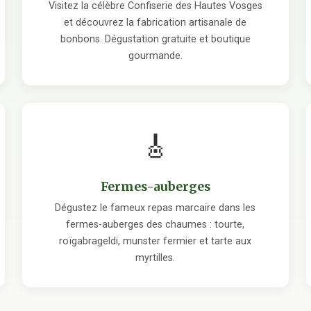
Visitez la célèbre Confiserie des Hautes Vosges
et découvrez la fabrication artisanale de
bonbons. Dégustation gratuite et boutique
gourmande.
🎸
Fermes-auberges
Dégustez le fameux repas marcaire dans les
fermes-auberges des chaumes : tourte,
roïgabrageldi, munster fermier et tarte aux
myrtilles.