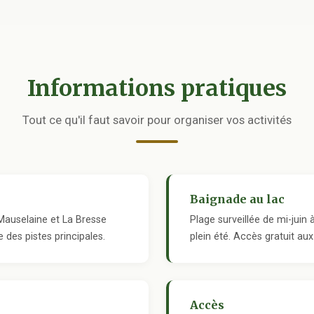
Informations pratiques
Tout ce qu'il faut savoir pour organiser vos activités
Baignade au lac
Mauselaine et La Bresse
Plage surveillée de mi-juin
 des pistes principales.
plein été. Accès gratuit a
Accès