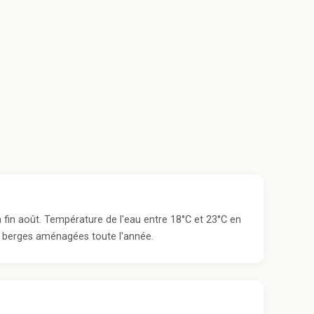
 à fin août. Température de l'eau entre 18°C et 23°C en
ux berges aménagées toute l'année.